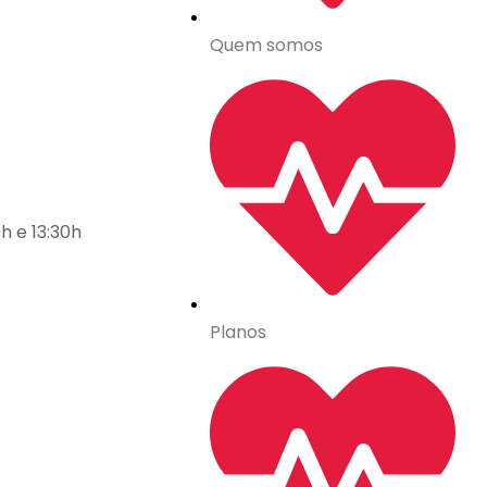
Quem somos
h e 13:30h
Planos