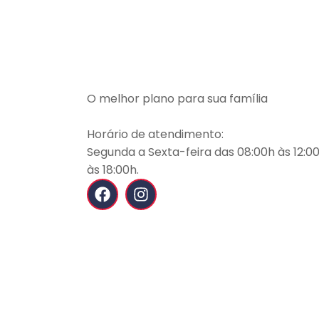
O melhor plano para sua família
Horário de atendimento:
Segunda a Sexta-feira das 08:00h às 12:00
às 18:00h.