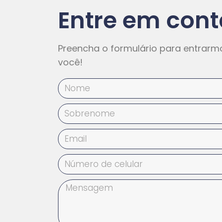
Entre em cont
Preencha o formulário para entrar
você!