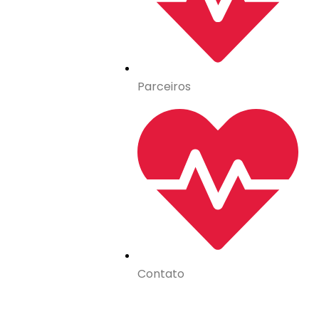
Parceiros
Contato