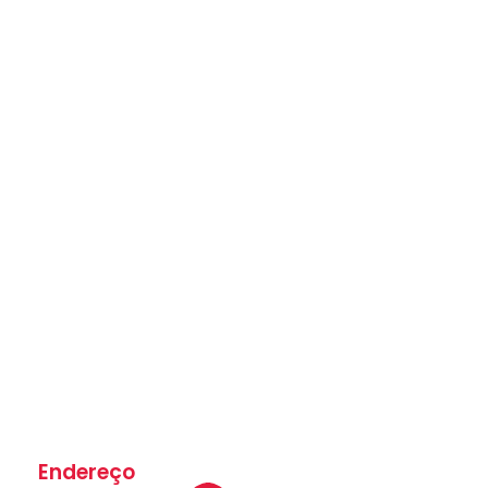
Endereço