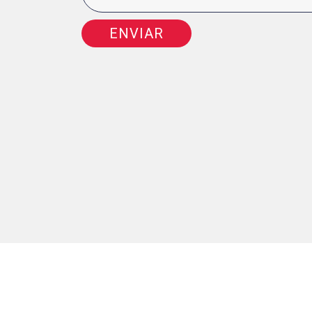
ENVIAR