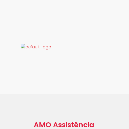
AMO Assistência