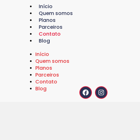
Início
Quem somos
Planos
Parceiros
Contato
Blog
Início
Quem somos
Planos
Parceiros
Contato
Blog