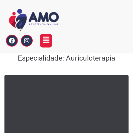
Especialidade:
Auriculoterapia