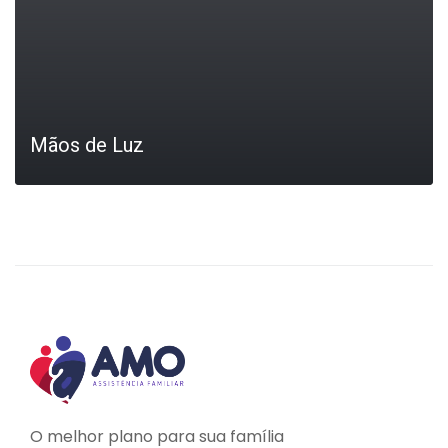
Mãos de Luz
LEIA MAIS
O melhor plano para sua família