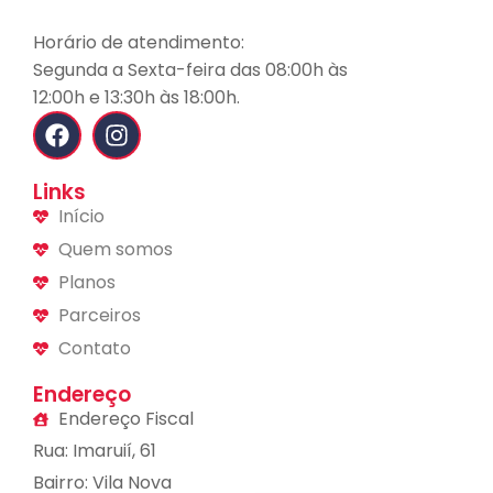
Horário de atendimento:
Segunda a Sexta-feira das 08:00h às
12:00h e 13:30h às 18:00h.
Links
Início
Quem somos
Planos
Parceiros
Contato
Endereço
Endereço Fiscal
Rua: Imaruií, 61
Bairro: Vila Nova