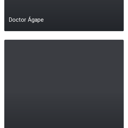
Doctor Ágape
LEIA MAIS