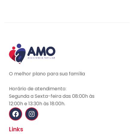
LEIA MAIS
O melhor plano para sua família
Horário de atendimento:
Segunda a Sexta-feira das 08:00h às
12:00h e 13:30h às 18:00h.
Links