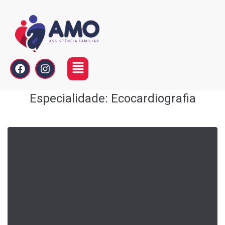
Especialidade:
Ecocardiografia