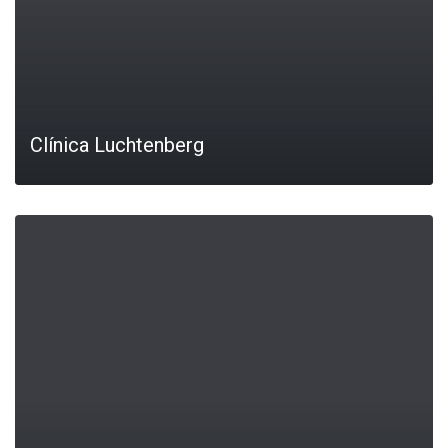
Clínica Luchtenberg
LEIA MAIS