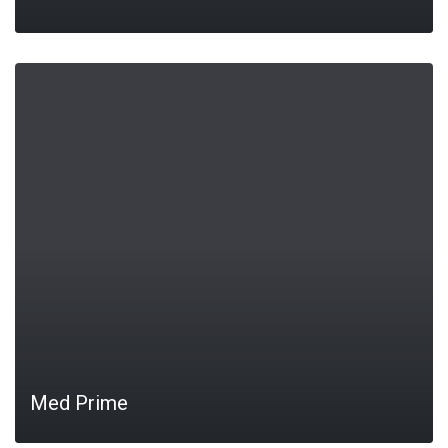
LEIA MAIS
Med Prime