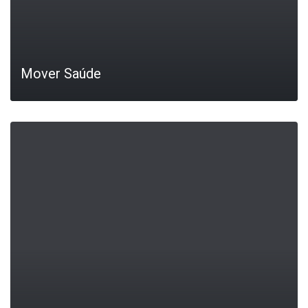
Mover Saúde
LEIA MAIS