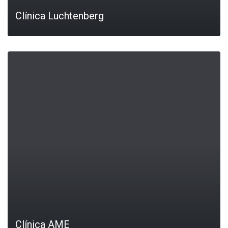
Clínica Luchtenberg
LEIA MAIS
Clínica AME