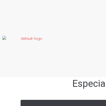
Especia