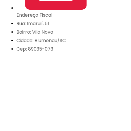
Endereço Fiscal
Rua: Imaruií, 61
Bairro: Vila Nova
Cidade: Blumenau/SC
Cep: 89035-073