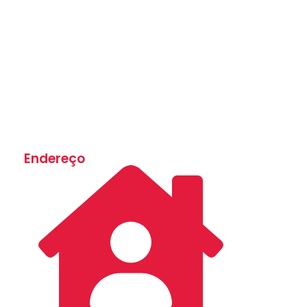
Endereço