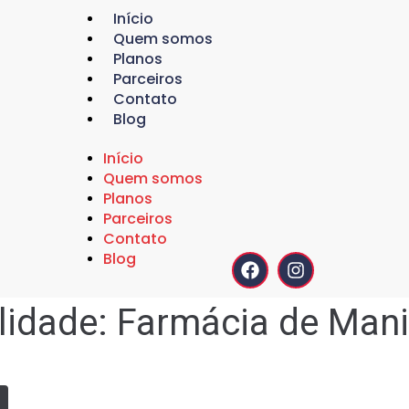
Início
Quem somos
Planos
Parceiros
Contato
Blog
Início
Quem somos
Planos
Parceiros
Contato
Blog
lidade:
Farmácia de Man