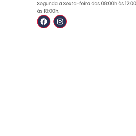
Segunda a Sexta-feira das 08:00h às 12:00
às 18:00h.