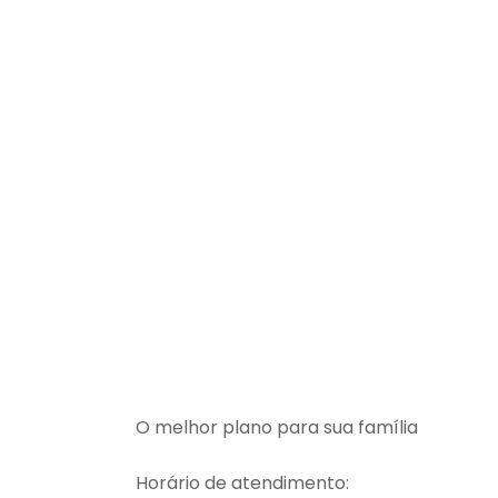
O melhor plano para sua família
Horário de atendimento: