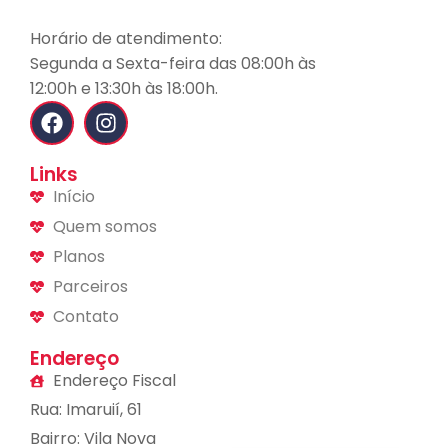
Horário de atendimento:
Segunda a Sexta-feira das 08:00h às
12:00h e 13:30h às 18:00h.
Links
Início
Quem somos
Planos
Parceiros
Contato
Endereço
Endereço Fiscal
Rua: Imaruií, 61
Bairro: Vila Nova