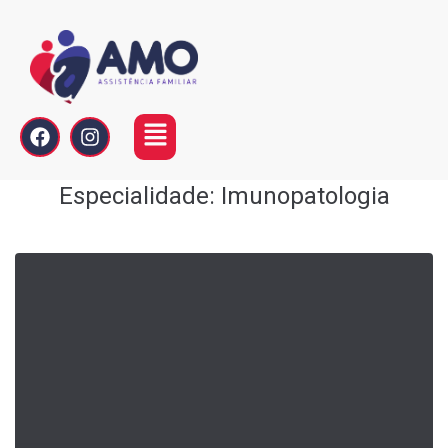
Especialidade:
Imunopatologia