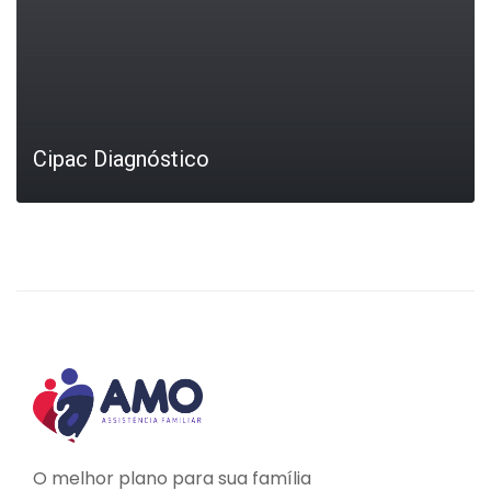
Cipac Diagnóstico
LEIA MAIS
O melhor plano para sua família