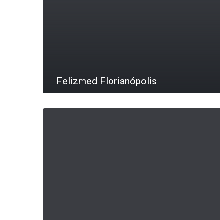
Felizmed Florianópolis
LEIA MAIS