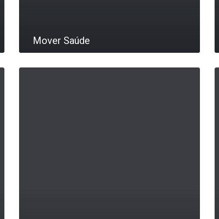
Mover Saúde
LEIA MAIS