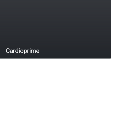
Cardioprime
LEIA MAIS