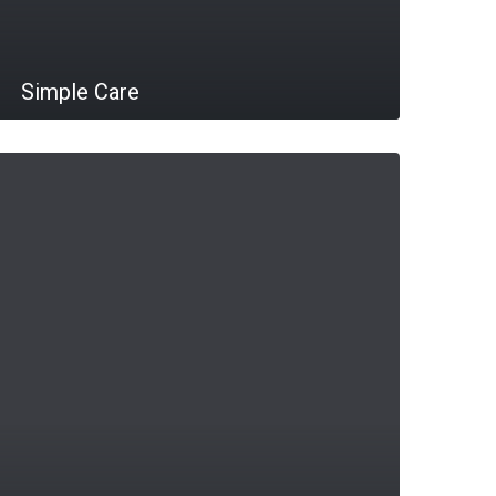
Simple Care
LEIA MAIS