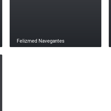
Felizmed Navegantes
LEIA MAIS