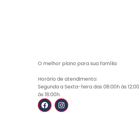
O melhor plano para sua família
Horário de atendimento:
Segunda a Sexta-feira das 08:00h às 12:00
às 18:00h.