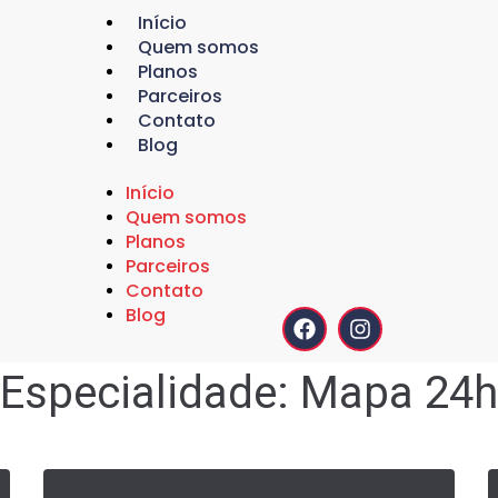
Início
Quem somos
Planos
Parceiros
Contato
Blog
Início
Quem somos
Planos
Parceiros
Contato
Blog
Especialidade:
Mapa 24h