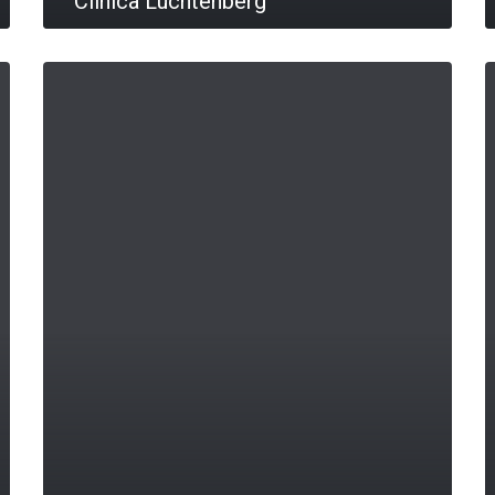
Clínica Luchtenberg
LEIA MAIS