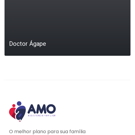
Doctor Ágape
LEIA MAIS
O melhor plano para sua família