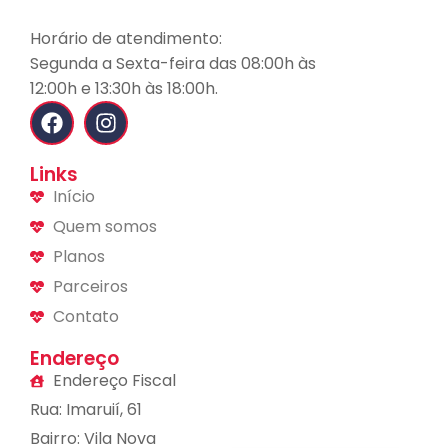
Horário de atendimento:
Segunda a Sexta-feira das 08:00h às
12:00h e 13:30h às 18:00h.
Links
Início
Quem somos
Planos
Parceiros
Contato
Endereço
Endereço Fiscal
Rua: Imaruií, 61
Bairro: Vila Nova