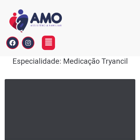
Especialidade:
Medicação Tryancil