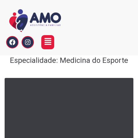
Especialidade:
Medicina do Esporte