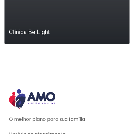
Clínica Be Light
LEIA MAIS
O melhor plano para sua família