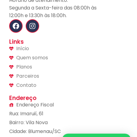
Horário de atendimento:
Segunda a Sexta-feira das 08:00h às
12:00h e 13:30h às 18:00h.
Links
Início
Quem somos
Planos
Parceiros
Contato
Endereço
Endereço Fiscal
Rua: Imaruií, 61
Bairro: Vila Nova
Cidade: Blumenau/SC