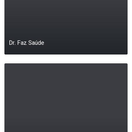
Dr. Faz Saúde
LEIA MAIS