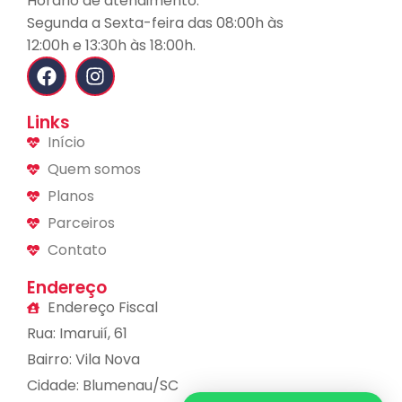
Horário de atendimento:
Segunda a Sexta-feira das 08:00h às
12:00h e 13:30h às 18:00h.
Links
Início
Quem somos
Planos
Parceiros
Contato
Endereço
Endereço Fiscal
Rua: Imaruií, 61
Bairro: Vila Nova
Cidade: Blumenau/SC