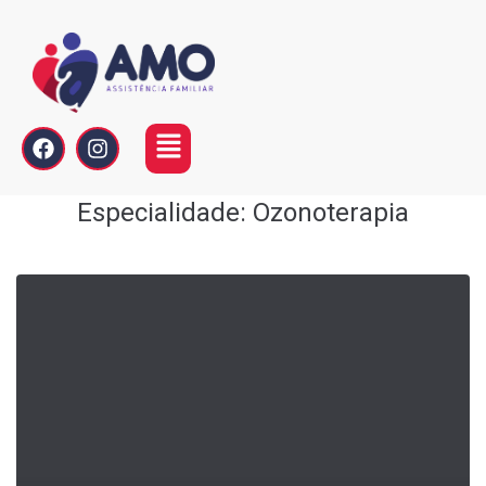
Especialidade:
Ozonoterapia