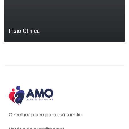
Fisio Clínica
LEIA MAIS
O melhor plano para sua família