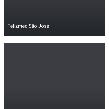
Felizmed São José
LEIA MAIS