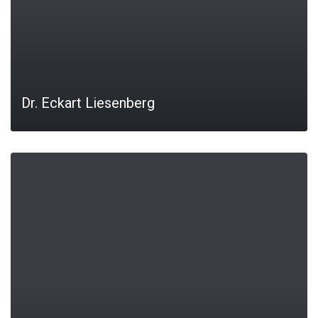
Dr. Eckart Liesenberg
LEIA MAIS