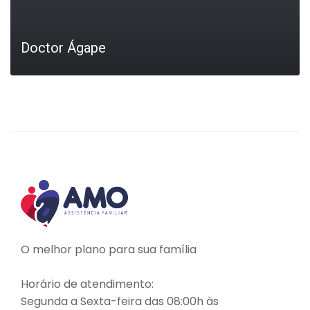
Doctor Ágape
LEIA MAIS
O melhor plano para sua família
Horário de atendimento:
Segunda a Sexta-feira das 08:00h às