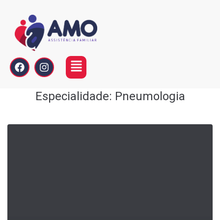
Especialidade:
Pneumologia