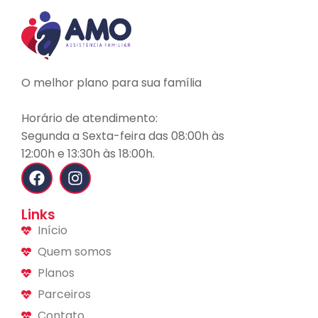
O melhor plano para sua família
Horário de atendimento:
Segunda a Sexta-feira das 08:00h às
12:00h e 13:30h às 18:00h.
Links
Início
Quem somos
Planos
Parceiros
Contato