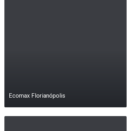
LEIA MAIS
Ecomax Florianópolis