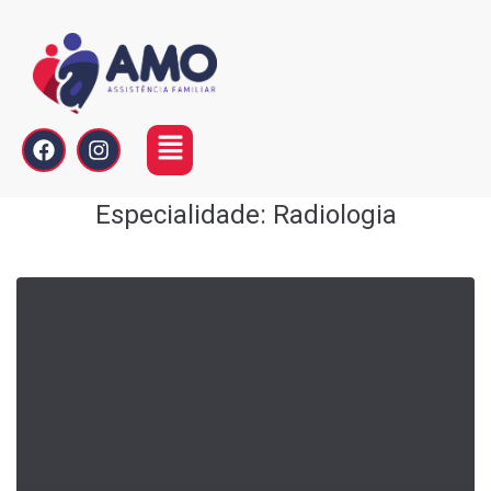
Especialidade:
Radiologia