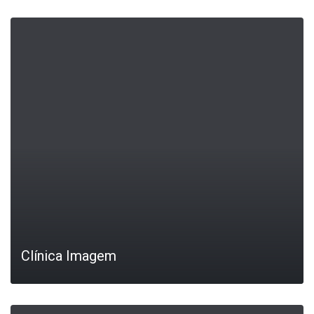
LEIA MAIS
Clínica Imagem