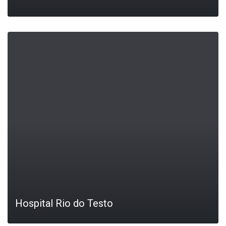
LEIA MAIS
Hospital Rio do Testo