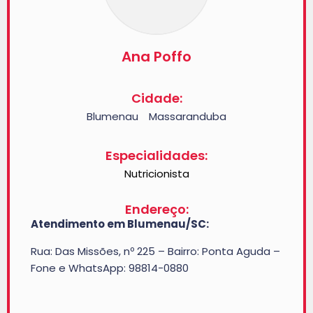
Ana Poffo
Cidade:
Blumenau
Massaranduba
-
Especialidades:
Nutricionista
Endereço:
Atendimento em Blumenau/SC:
Rua: Das Missões, nº 225 – Bairro: Ponta Aguda –
Fone e WhatsApp: 98814-0880