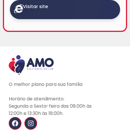
Visitar site
O melhor plano para sua família
Horário de atendimento:
Segunda a Sexta-feira das 08:00h às
12:00h e 13:30h às 18:00h.