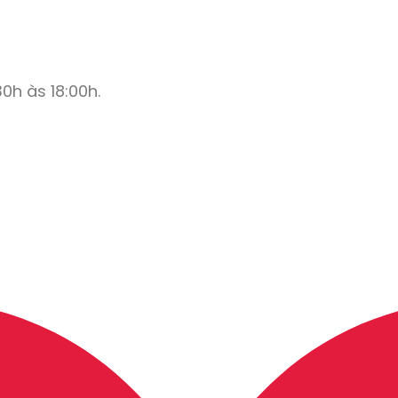
0h às 18:00h.