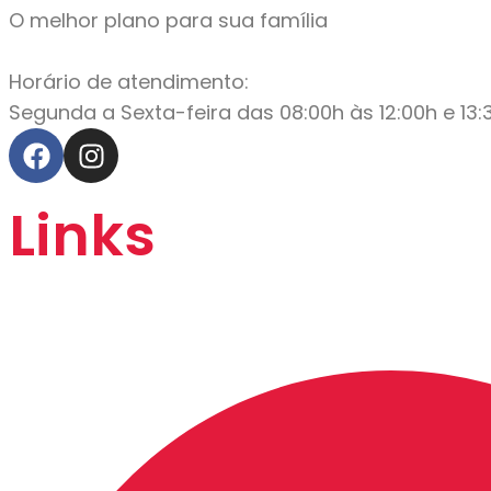
O melhor plano para sua família
Horário de atendimento:
Segunda a Sexta-feira das 08:00h às 12:00h e 13:3
Links