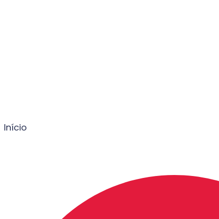
Início