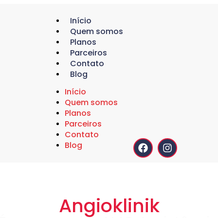
Início
Quem somos
Planos
Parceiros
Contato
Blog
Início
Quem somos
Planos
Parceiros
Contato
Blog
Angioklinik