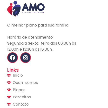
O melhor plano para sua família
Horário de atendimento:
Segunda a Sexta-feira das 08:00h às
12:00h e 13:30h às 18:00h.
Links
Início
Quem somos
Planos
Parceiros
Contato