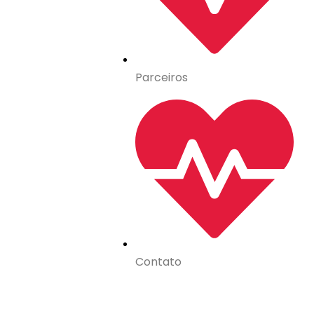
Parceiros
Contato