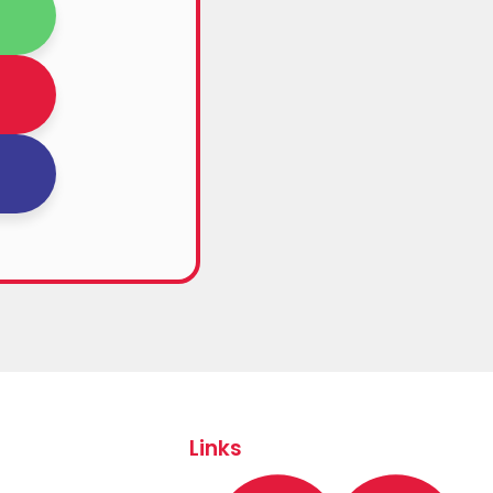
Links