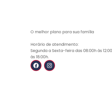
O melhor plano para sua família
Horário de atendimento:
Segunda a Sexta-feira das 08:00h às 12:00
às 18:00h.