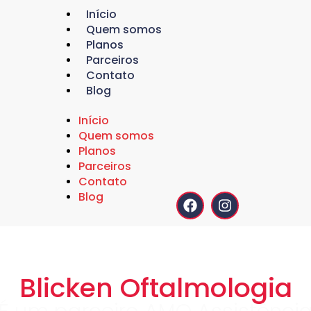
Início
Quem somos
Planos
Parceiros
Contato
Blog
Início
Quem somos
Planos
Parceiros
Contato
Blog
Blicken Oftalmologia