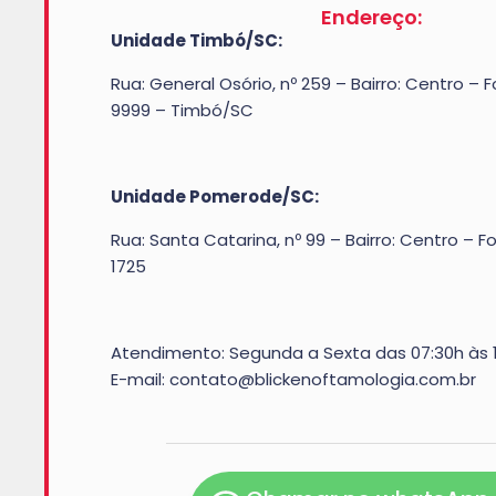
Endereço:
Unidade Timbó/SC:
Rua: General Osório, nº 259 – Bairro: Centro – 
9999 – Timbó/SC
Unidade Pomerode/SC:
Rua: Santa Catarina, nº 99 – Bairro: Centro – 
1725
Atendimento: Segunda a Sexta das 07:30h às 
E-mail: contato@blickenoftamologia.com.br