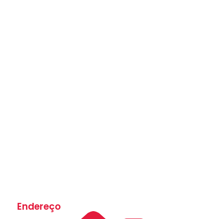
Endereço