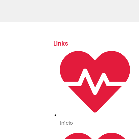
Links
Início