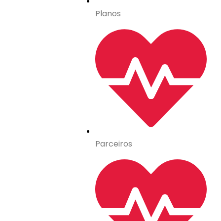
Planos
Parceiros