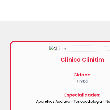
Clínica Clinitim
Cidade:
Timbó
Especialidades:
Aparelhos Auditivo
Fonoaudiologia
Nu
-
-