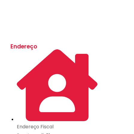
Endereço
Endereço Fiscal