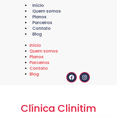
Início
Quem somos
Planos
Parceiros
Contato
Blog
Início
Quem somos
Planos
Parceiros
Contato
Blog
Clínica Clinitim