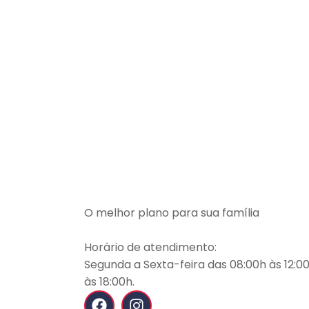
O melhor plano para sua família
Horário de atendimento:
Segunda a Sexta-feira das 08:00h às 12:00
às 18:00h.