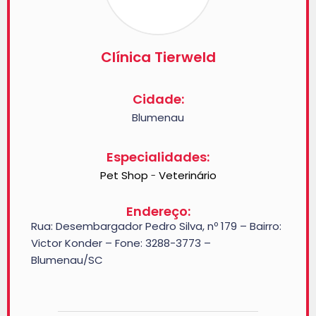
Clínica Tierweld
Cidade:
Blumenau
Especialidades:
Pet Shop
Veterinário
-
Endereço:
Rua: Desembargador Pedro Silva, nº 179 – Bairro:
Victor Konder – Fone: 3288-3773 –
Blumenau/SC