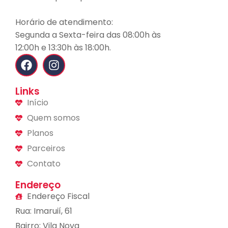
Horário de atendimento:
Segunda a Sexta-feira das 08:00h às
12:00h e 13:30h às 18:00h.
Links
Início
Quem somos
Planos
Parceiros
Contato
Endereço
Endereço Fiscal
Rua: Imaruií, 61
Bairro: Vila Nova