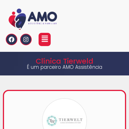
Clínica Tierweld
É um parceiro AMO Assistência