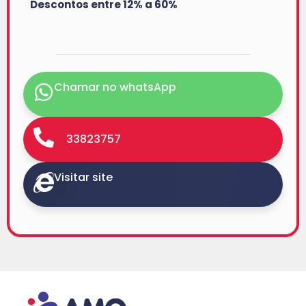
Descontos entre 12% a 60%
Chamar no whatsApp
33823757
Visitar site