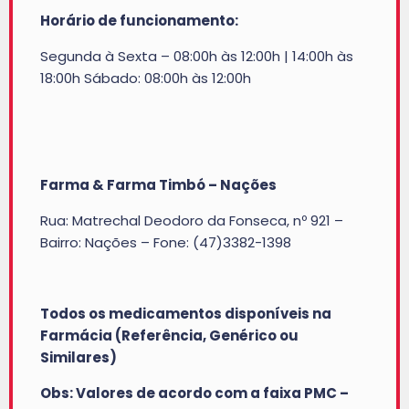
Horário de funcionamento:
Segunda à Sexta – 08:00h às 12:00h | 14:00h às
18:00h Sábado: 08:00h às 12:00h
Farma & Farma Timbó – Nações
Rua: Matrechal Deodoro da Fonseca, nº 921 –
Bairro: Nações – Fone: (47)3382-1398
Todos os medicamentos disponíveis na
Farmácia (Referência, Genérico ou
Similares)
Obs: Valores de acordo com a faixa PMC –