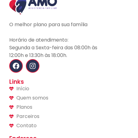
O melhor plano para sua família
Horário de atendimento:
Segunda a Sexta-feira das 08:00h às
12:00h e 13:30h às 18:00h.
Links
Início
Quem somos
Planos
Parceiros
Contato