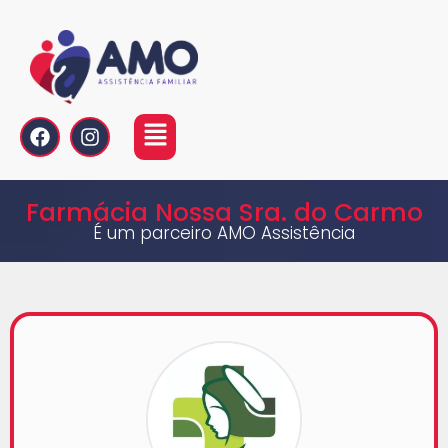
Farmácia Nossa Sra. do Carmo
É um parceiro AMO Assistência