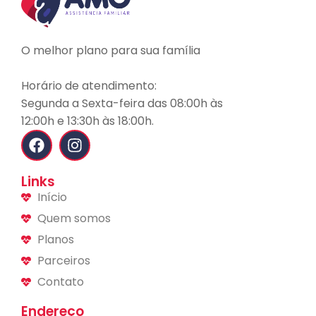
O melhor plano para sua família
Horário de atendimento:
Segunda a Sexta-feira das 08:00h às
12:00h e 13:30h às 18:00h.
Links
Início
Quem somos
Planos
Parceiros
Contato
Endereço