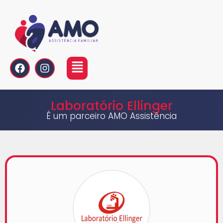
Laboratório Ellinger
É um parceiro AMO Assistência