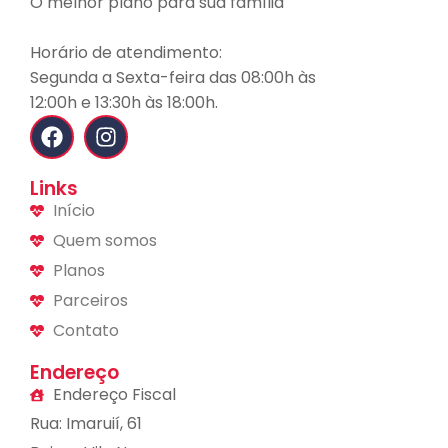
O melhor plano para sua família
Horário de atendimento:
Segunda a Sexta-feira das 08:00h às
12:00h e 13:30h às 18:00h.
Links
Início
Quem somos
Planos
Parceiros
Contato
Endereço
Endereço Fiscal
Rua: Imaruií, 61