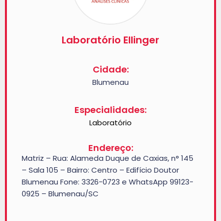
Laboratório Ellinger
Cidade:
Blumenau
Especialidades:
Laboratório
Endereço:
Matriz – Rua: Alameda Duque de Caxias, n° 145
– Sala 105 – Bairro: Centro – Edifício Doutor
Blumenau Fone: 3326-0723 e WhatsApp 99123-
0925 – Blumenau/SC