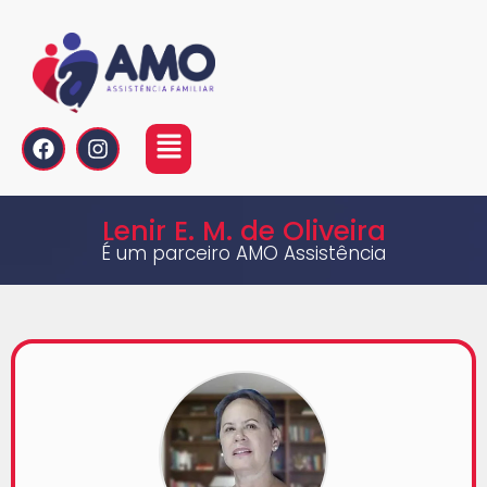
Lenir E. M. de Oliveira
É um parceiro AMO Assistência