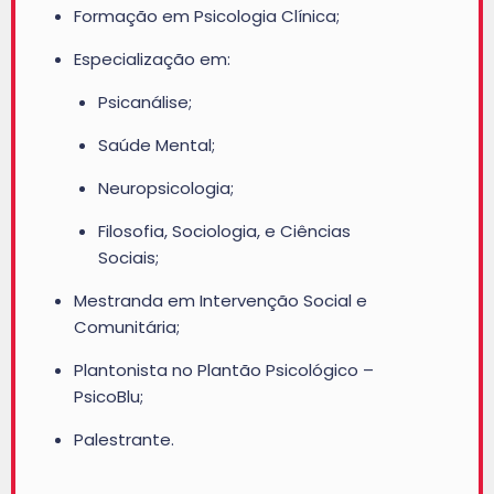
Formação em Psicologia Clínica;
Especialização em:
Psicanálise;
Saúde Mental;
Neuropsicologia;
Filosofia, Sociologia, e Ciências
Sociais;
Mestranda em Intervenção Social e
Comunitária;
Plantonista no Plantão Psicológico –
PsicoBlu;
Palestrante.