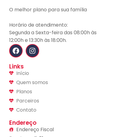
O melhor plano para sua família
Horário de atendimento:
Segunda a Sexta-feira das 08:00h às
12:00h e 13:30h às 18:00h.
Links
Início
Quem somos
Planos
Parceiros
Contato
Endereço
Endereço Fiscal