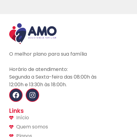
O melhor plano para sua família
Horário de atendimento:
Segunda a Sexta-feira das 08:00h às
12:00h e 13:30h às 18:00h.
Links
Início
Quem somos
Planos