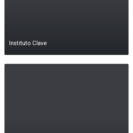
Instituto Clave
LEIA MAIS