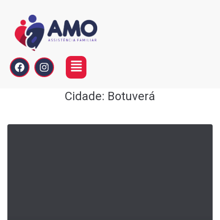
Cidade:
Botuverá