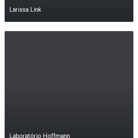
Larissa Link
LEIA MAIS
Laboratório Hoffmann