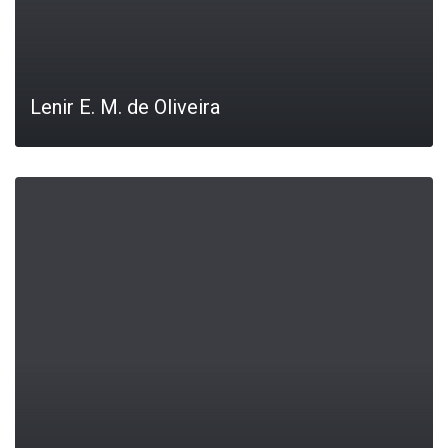
Lenir E. M. de Oliveira
LEIA MAIS