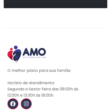
LEIA MAIS
O melhor plano para sua família
Horário de atendimento:
Segunda a Sexta-feira das 08:00h às
12:00h e 13:30h às 18:00h.