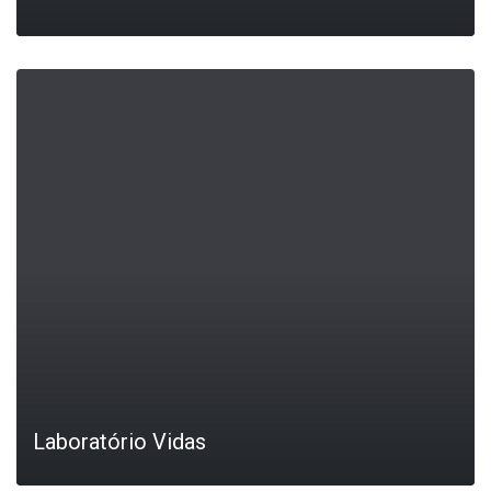
LEIA MAIS
Laboratório Vidas