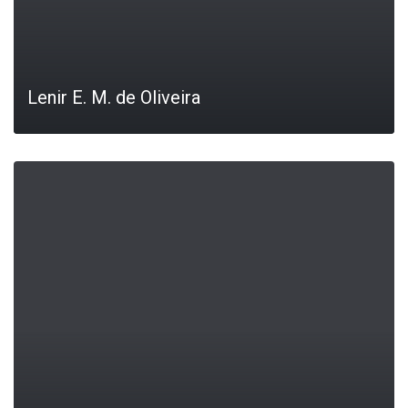
Lenir E. M. de Oliveira
LEIA MAIS