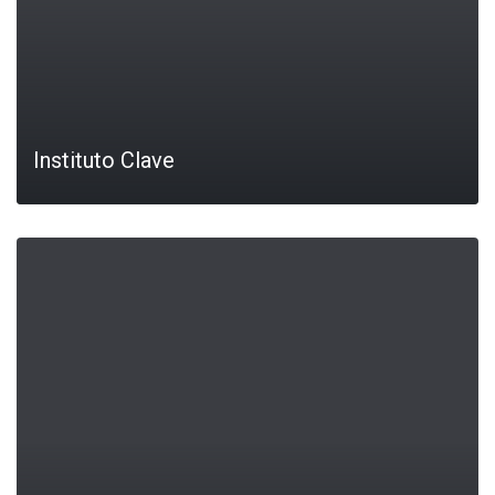
Instituto Clave
LEIA MAIS