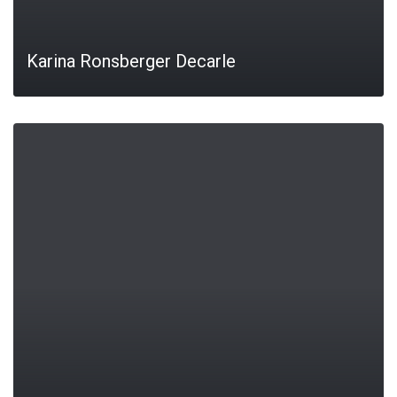
Karina Ronsberger Decarle
LEIA MAIS