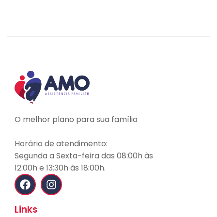
LEIA MAIS
O melhor plano para sua família
Horário de atendimento:
Segunda a Sexta-feira das 08:00h às
12:00h e 13:30h às 18:00h.
Links