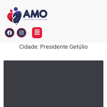
Cidade:
Presidente Getúlio